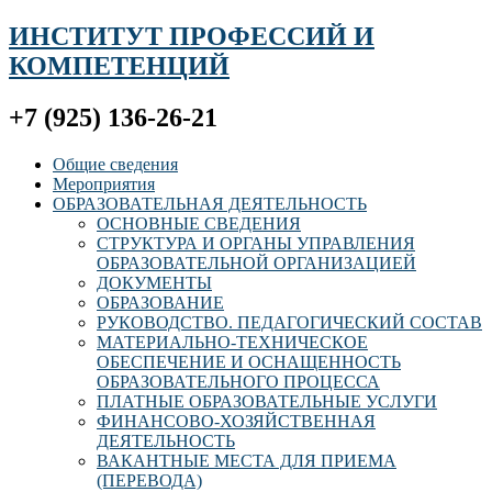
ИНСТИТУТ ПРОФЕССИЙ И
КОМПЕТЕНЦИЙ
+7 (925) 136-26-21
Общие сведения
Мероприятия
ОБРАЗОВАТЕЛЬНАЯ ДЕЯТЕЛЬНОСТЬ
ОСНОВНЫЕ СВЕДЕНИЯ
СТРУКТУРА И ОРГАНЫ УПРАВЛЕНИЯ
ОБРАЗОВАТЕЛЬНОЙ ОРГАНИЗАЦИЕЙ
ДОКУМЕНТЫ
ОБРАЗОВАНИЕ
РУКОВОДСТВО. ПЕДАГОГИЧЕСКИЙ СОСТАВ
МАТЕРИАЛЬНО-ТЕХНИЧЕСКОЕ
ОБЕСПЕЧЕНИЕ И ОСНАЩЕННОСТЬ
ОБРАЗОВАТЕЛЬНОГО ПРОЦЕССА
ПЛАТНЫЕ ОБРАЗОВАТЕЛЬНЫЕ УСЛУГИ
ФИНАНСОВО-ХОЗЯЙСТВЕННАЯ
ДЕЯТЕЛЬНОСТЬ
ВАКАНТНЫЕ МЕСТА ДЛЯ ПРИЕМА
(ПЕРЕВОДА)