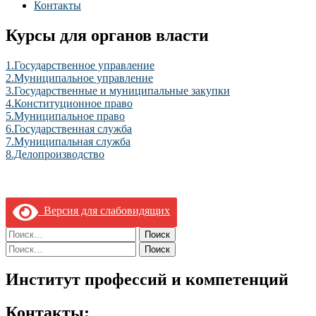
Контакты
Курсы для органов власти
1.Государственное управление
2.Муниципальное управление
3.Государственные и муниципальные закупки
4.Конституционное право
5.Муниципальное право
6.Государственная служба
7.Муниципальная служба
8.Делопроизводство
Версия для слабовидящих
Найти:
Найти:
Институт профессий и компетенций
Контакты: