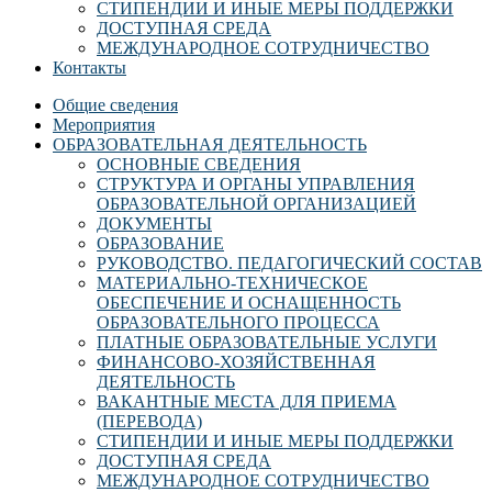
СТИПЕНДИИ И ИНЫЕ МЕРЫ ПОДДЕРЖКИ
ДОСТУПНАЯ СРЕДА
МЕЖДУНАРОДНОЕ СОТРУДНИЧЕСТВО
Контакты
Общие сведения
Мероприятия
ОБРАЗОВАТЕЛЬНАЯ ДЕЯТЕЛЬНОСТЬ
ОСНОВНЫЕ СВЕДЕНИЯ
СТРУКТУРА И ОРГАНЫ УПРАВЛЕНИЯ
ОБРАЗОВАТЕЛЬНОЙ ОРГАНИЗАЦИЕЙ
ДОКУМЕНТЫ
ОБРАЗОВАНИЕ
РУКОВОДСТВО. ПЕДАГОГИЧЕСКИЙ СОСТАВ
МАТЕРИАЛЬНО-ТЕХНИЧЕСКОЕ
ОБЕСПЕЧЕНИЕ И ОСНАЩЕННОСТЬ
ОБРАЗОВАТЕЛЬНОГО ПРОЦЕССА
ПЛАТНЫЕ ОБРАЗОВАТЕЛЬНЫЕ УСЛУГИ
ФИНАНСОВО-ХОЗЯЙСТВЕННАЯ
ДЕЯТЕЛЬНОСТЬ
ВАКАНТНЫЕ МЕСТА ДЛЯ ПРИЕМА
(ПЕРЕВОДА)
СТИПЕНДИИ И ИНЫЕ МЕРЫ ПОДДЕРЖКИ
ДОСТУПНАЯ СРЕДА
МЕЖДУНАРОДНОЕ СОТРУДНИЧЕСТВО