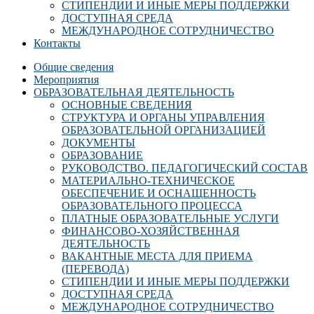
СТИПЕНДИИ И ИНЫЕ МЕРЫ ПОДДЕРЖКИ
ДОСТУПНАЯ СРЕДА
МЕЖДУНАРОДНОЕ СОТРУДНИЧЕСТВО
Контакты
Общие сведения
Мероприятия
ОБРАЗОВАТЕЛЬНАЯ ДЕЯТЕЛЬНОСТЬ
ОСНОВНЫЕ СВЕДЕНИЯ
СТРУКТУРА И ОРГАНЫ УПРАВЛЕНИЯ
ОБРАЗОВАТЕЛЬНОЙ ОРГАНИЗАЦИЕЙ
ДОКУМЕНТЫ
ОБРАЗОВАНИЕ
РУКОВОДСТВО. ПЕДАГОГИЧЕСКИЙ СОСТАВ
МАТЕРИАЛЬНО-ТЕХНИЧЕСКОЕ
ОБЕСПЕЧЕНИЕ И ОСНАЩЕННОСТЬ
ОБРАЗОВАТЕЛЬНОГО ПРОЦЕССА
ПЛАТНЫЕ ОБРАЗОВАТЕЛЬНЫЕ УСЛУГИ
ФИНАНСОВО-ХОЗЯЙСТВЕННАЯ
ДЕЯТЕЛЬНОСТЬ
ВАКАНТНЫЕ МЕСТА ДЛЯ ПРИЕМА
(ПЕРЕВОДА)
СТИПЕНДИИ И ИНЫЕ МЕРЫ ПОДДЕРЖКИ
ДОСТУПНАЯ СРЕДА
МЕЖДУНАРОДНОЕ СОТРУДНИЧЕСТВО