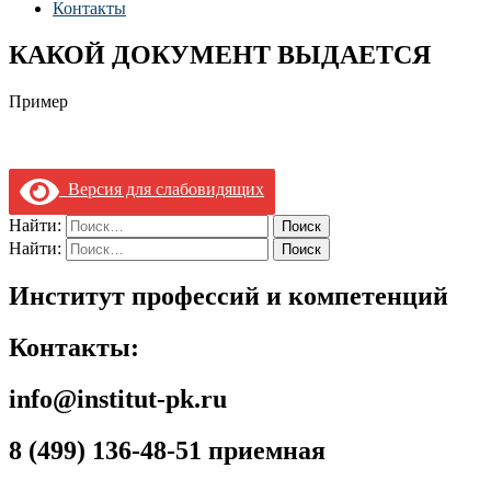
Контакты
КАКОЙ ДОКУМЕНТ ВЫДАЕТСЯ
Пример
Версия для слабовидящих
Найти:
Найти:
Институт профессий и компетенций
Контакты:
info@institut-pk.ru
8 (499) 136-48-51 приемная