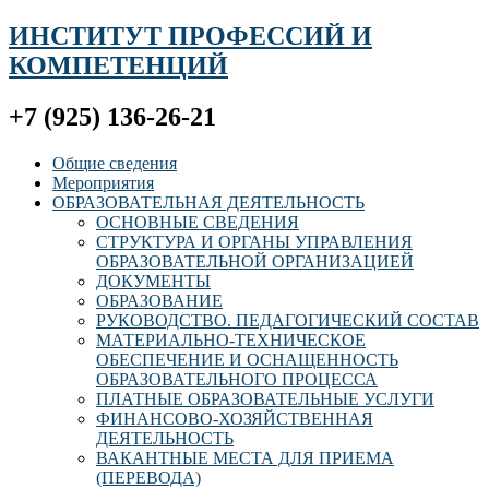
ИНСТИТУТ ПРОФЕССИЙ И
КОМПЕТЕНЦИЙ
+7 (925) 136-26-21
Общие сведения
Мероприятия
ОБРАЗОВАТЕЛЬНАЯ ДЕЯТЕЛЬНОСТЬ
ОСНОВНЫЕ СВЕДЕНИЯ
СТРУКТУРА И ОРГАНЫ УПРАВЛЕНИЯ
ОБРАЗОВАТЕЛЬНОЙ ОРГАНИЗАЦИЕЙ
ДОКУМЕНТЫ
ОБРАЗОВАНИЕ
РУКОВОДСТВО. ПЕДАГОГИЧЕСКИЙ СОСТАВ
МАТЕРИАЛЬНО-ТЕХНИЧЕСКОЕ
ОБЕСПЕЧЕНИЕ И ОСНАЩЕННОСТЬ
ОБРАЗОВАТЕЛЬНОГО ПРОЦЕССА
ПЛАТНЫЕ ОБРАЗОВАТЕЛЬНЫЕ УСЛУГИ
ФИНАНСОВО-ХОЗЯЙСТВЕННАЯ
ДЕЯТЕЛЬНОСТЬ
ВАКАНТНЫЕ МЕСТА ДЛЯ ПРИЕМА
(ПЕРЕВОДА)