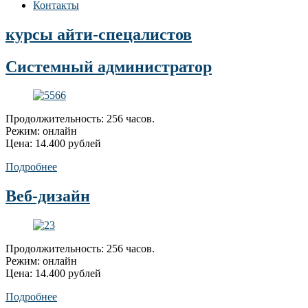
Контакты
курсы айти-спецалистов
Системный администратор
Продолжительность: 256 часов.
Режим: онлайн
Цена: 14.400 рублей
Подробнее
Веб-дизайн
Продолжительность: 256 часов.
Режим: онлайн
Цена: 14.400 рублей
Подробнее