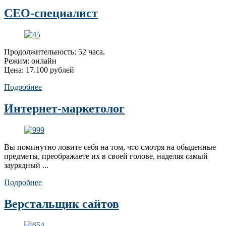
СЕО-специалист
Продолжительность: 52 часа.
Режим: онлайн
Цена: 17.100 рублей
Подробнее
Интернет-маркетолог
Вы поминутно ловите себя на том, что смотря на обыденные
предметы, преображаете их в своей голове, наделяя самый
заурядный ...
Подробнее
Верстальщик сайтов