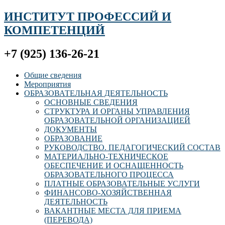
ИНСТИТУТ ПРОФЕССИЙ И
КОМПЕТЕНЦИЙ
+7 (925) 136-26-21
Общие сведения
Мероприятия
ОБРАЗОВАТЕЛЬНАЯ ДЕЯТЕЛЬНОСТЬ
ОСНОВНЫЕ СВЕДЕНИЯ
СТРУКТУРА И ОРГАНЫ УПРАВЛЕНИЯ
ОБРАЗОВАТЕЛЬНОЙ ОРГАНИЗАЦИЕЙ
ДОКУМЕНТЫ
ОБРАЗОВАНИЕ
РУКОВОДСТВО. ПЕДАГОГИЧЕСКИЙ СОСТАВ
МАТЕРИАЛЬНО-ТЕХНИЧЕСКОЕ
ОБЕСПЕЧЕНИЕ И ОСНАЩЕННОСТЬ
ОБРАЗОВАТЕЛЬНОГО ПРОЦЕССА
ПЛАТНЫЕ ОБРАЗОВАТЕЛЬНЫЕ УСЛУГИ
ФИНАНСОВО-ХОЗЯЙСТВЕННАЯ
ДЕЯТЕЛЬНОСТЬ
ВАКАНТНЫЕ МЕСТА ДЛЯ ПРИЕМА
(ПЕРЕВОДА)