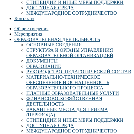
СТИПЕНДИИ И ИНЫЕ МЕРЫ ПОДДЕРЖКИ
ДОСТУПНАЯ СРЕДА
МЕЖДУНАРОДНОЕ СОТРУДНИЧЕСТВО
Контакты
Общие сведения
Мероприятия
ОБРАЗОВАТЕЛЬНАЯ ДЕЯТЕЛЬНОСТЬ
ОСНОВНЫЕ СВЕДЕНИЯ
СТРУКТУРА И ОРГАНЫ УПРАВЛЕНИЯ
ОБРАЗОВАТЕЛЬНОЙ ОРГАНИЗАЦИЕЙ
ДОКУМЕНТЫ
ОБРАЗОВАНИЕ
РУКОВОДСТВО. ПЕДАГОГИЧЕСКИЙ СОСТАВ
МАТЕРИАЛЬНО-ТЕХНИЧЕСКОЕ
ОБЕСПЕЧЕНИЕ И ОСНАЩЕННОСТЬ
ОБРАЗОВАТЕЛЬНОГО ПРОЦЕССА
ПЛАТНЫЕ ОБРАЗОВАТЕЛЬНЫЕ УСЛУГИ
ФИНАНСОВО-ХОЗЯЙСТВЕННАЯ
ДЕЯТЕЛЬНОСТЬ
ВАКАНТНЫЕ МЕСТА ДЛЯ ПРИЕМА
(ПЕРЕВОДА)
СТИПЕНДИИ И ИНЫЕ МЕРЫ ПОДДЕРЖКИ
ДОСТУПНАЯ СРЕДА
МЕЖДУНАРОДНОЕ СОТРУДНИЧЕСТВО