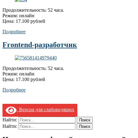
Продолжительность: 52 часа.
Режим: онлайн
Цена: 17.100 рублей
Подробнее
Frontend-разработчик
Продолжительность: 52 часа.
Режим: онлайн
Цена: 17.100 рублей
Подробнее
Версия для слабовидящих
Найти:
Найти: