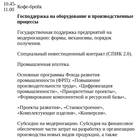
10.45-
Кофе-брейк
11.00
Господдержка на оборудование и производственные
процессы
Государственная поддержка предприятий на
модернизацию: формы, механизмы, порядок
получения.
Специальный инвестиционный контракт (СПИК 2.0).
Промышленная ипотека.
Основные программы Фонда развития
промышленности (ФРП): «Повышение
производительности труда», «Цифровизация
промышленности», «Приоритетные проекты»,
«Формирование компонентной и ресурсной базы»,
«Проекты развития», «Станкостроение»,
«Комплектующие изделия», «Конверсия».
Субсидии на модернизацию. Субсидия на финансовое
обеспечение части затрат на разработку и организацию
производства новых видов продукции, а также