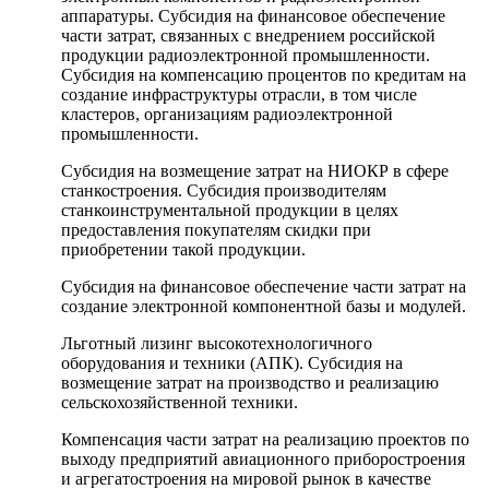
аппаратуры. Субсидия на финансовое обеспечение
части затрат, связанных с внедрением российской
продукции радиоэлектронной промышленности.
Субсидия на компенсацию процентов по кредитам на
создание инфраструктуры отрасли, в том числе
кластеров, организациям радиоэлектронной
промышленности.
Субсидия на возмещение затрат на НИОКР в сфере
станкостроения. Субсидия производителям
станкоинструментальной продукции в целях
предоставления покупателям скидки при
приобретении такой продукции.
Субсидия на финансовое обеспечение части затрат на
создание электронной компонентной базы и модулей.
Льготный лизинг высокотехнологичного
оборудования и техники (АПК). Субсидия на
возмещение затрат на производство и реализацию
сельскохозяйственной техники.
Компенсация части затрат на реализацию проектов по
выходу предприятий авиационного приборостроения
и агрегатостроения на мировой рынок в качестве