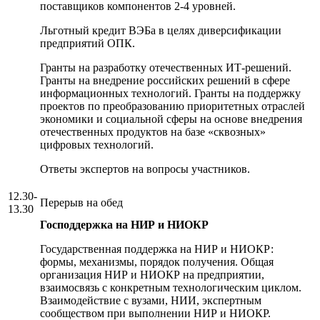
поставщиков компонентов 2-4 уровней.
Льготный кредит ВЭБа в целях диверсификации
предприятий ОПК.
Гранты на разработку отечественных ИТ-решений.
Гранты на внедрение российских решений в сфере
информационных технологий. Гранты на поддержку
проектов по преобразованию приоритетных отраслей
экономики и социальной сферы на основе внедрения
отечественных продуктов на базе «сквозных»
цифровых технологий.
Ответы экспертов на вопросы участников.
12.30-
Перерыв на обед
13.30
Господдержка на НИР и НИОКР
Государственная поддержка на НИР и НИОКР:
формы, механизмы, порядок получения. Общая
организация НИР и НИОКР на предприятии,
взаимосвязь с конкретным технологическим циклом.
Взаимодействие с вузами, НИИ, экспертным
сообществом при выполнении НИР и НИОКР.