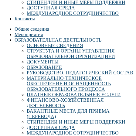
СТИПЕНДИИ И ИНЫЕ МЕРЫ ПОДДЕРЖКИ
ДОСТУПНАЯ СРЕДА
МЕЖДУНАРОДНОЕ СОТРУДНИЧЕСТВО
Контакты
Общие сведения
Мероприятия
ОБРАЗОВАТЕЛЬНАЯ ДЕЯТЕЛЬНОСТЬ
ОСНОВНЫЕ СВЕДЕНИЯ
СТРУКТУРА И ОРГАНЫ УПРАВЛЕНИЯ
ОБРАЗОВАТЕЛЬНОЙ ОРГАНИЗАЦИЕЙ
ДОКУМЕНТЫ
ОБРАЗОВАНИЕ
РУКОВОДСТВО. ПЕДАГОГИЧЕСКИЙ СОСТАВ
МАТЕРИАЛЬНО-ТЕХНИЧЕСКОЕ
ОБЕСПЕЧЕНИЕ И ОСНАЩЕННОСТЬ
ОБРАЗОВАТЕЛЬНОГО ПРОЦЕССА
ПЛАТНЫЕ ОБРАЗОВАТЕЛЬНЫЕ УСЛУГИ
ФИНАНСОВО-ХОЗЯЙСТВЕННАЯ
ДЕЯТЕЛЬНОСТЬ
ВАКАНТНЫЕ МЕСТА ДЛЯ ПРИЕМА
(ПЕРЕВОДА)
СТИПЕНДИИ И ИНЫЕ МЕРЫ ПОДДЕРЖКИ
ДОСТУПНАЯ СРЕДА
МЕЖДУНАРОДНОЕ СОТРУДНИЧЕСТВО