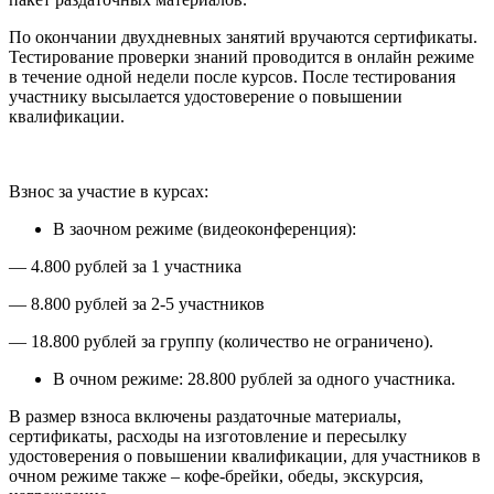
По окончании двухдневных занятий вручаются сертификаты.
Тестирование проверки знаний проводится в онлайн режиме
в течение одной недели после курсов. После тестирования
участнику высылается удостоверение о повышении
квалификации.
Взнос за участие в курсах:
В заочном режиме (видеоконференция):
— 4.800 рублей за 1 участника
— 8.800 рублей за 2-5 участников
— 18.800 рублей за группу (количество не ограничено).
В очном режиме: 28.800 рублей за одного участника.
В размер взноса включены раздаточные материалы,
сертификаты, расходы на изготовление и пересылку
удостоверения о повышении квалификации, для участников в
очном режиме также – кофе-брейки, обеды, экскурсия,