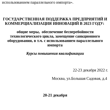
использованием параллельного импорта».
ГОСУДАРСТВЕННАЯ ПОДДЕРЖКА ПРЕДПРИЯТИЙ И
КОММЕРЦИАЛИЗАЦИЯ ИННОВАЦИЙ В 2023 ГОДУ:
общие меры, обеспечение бесперебойности
технологического цикла, замещение санкционного
оборудования, в т.ч. с использованием параллельного
импорта
Курсы повышения квалификации
22-23 декабря 2022 г.
Москва, ул.Большая Садовая, д.4
20-21 декабря