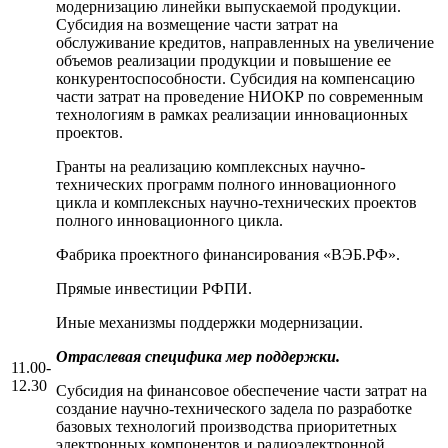
модернизацию линейки выпускаемой продукции.
Субсидия на возмещение части затрат на
обслуживание кредитов, направленных на увеличение
объемов реализации продукции и повышение ее
конкурентоспособности. Субсидия на компенсацию
части затрат на проведение НИОКР по современным
технологиям в рамках реализации инновационных
проектов.
Гранты на реализацию комплексных научно-
технических программ полного инновационного
цикла и комплексных научно-технических проектов
полного инновационного цикла.
Фабрика проектного финансирования «ВЭБ.РФ».
Прямые инвестиции РФПИ.
Иные механизмы поддержки модернизации.
Отраслевая специфика мер поддержки.
11.00-
12.30
Субсидия на финансовое обеспечение части затрат на
создание научно-технического задела по разработке
базовых технологий производства приоритетных
электронных компонентов и радиоэлектронной