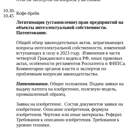
10.30-
Кофе-брейк
10.45
Легитимация (установление) прав предприятий на
объекты интеллектуальной собственности.
Патентование.
Общий обзор законодательных актов, затрагивающих
вопросы интеллектуальной собственности, изменений
вступающих в силу в 2023 году. Изменения в части
четвертой Гражданского кодекса РФ, иных правовых
актах, особенности регламентов Роспатента и ФИПСа.
Комментарии органов власти и экспертов по
проблемным вопросам законодательства.
Патентование.
Общие положения. Подача заявки на
выдачу патента на изобретение, полезную модель,
промышленный образец.
Заявка на изобретение. Состав документов заявки на
изобретение. Описание изобретения, формула
изобретения. Чертежи или иные материалы. Реферат.
Требования к описанию изобретения. Требования к
уровню техники.