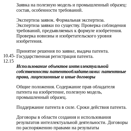
Заявка на полезную модель и промышленный образец:
состав, особенности требований.
Экспертиза заявок. Формальная экспертиза.
Экспертиза заявки по существу. Проверка соблюдения
требований, предъявляемых к формуле изобретения.
Проверка новизны и изобретательского уровня
изобретения.
Принятие решения по заявке, выдача патента.
10.45-
Государственная регистрация патента.
12.15
Использование объектов интеллектуальной
собственности патентообладателями: патентные
права, лицензионные и иные договоры
Общие положения. Содержание прав обладателя
патента на изобретение, полезную модель,
промышленный образец.
Поддержание патента в силе. Сроки действия патента.
Договоры в области создания и использования
результатов интеллектуальной деятельности. Договоры
по распоряжению правами на результаты