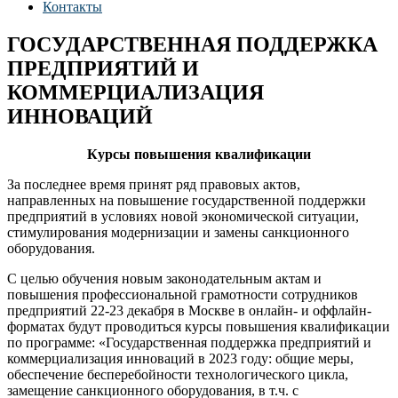
Контакты
ГОСУДАРСТВЕННАЯ ПОДДЕРЖКА
ПРЕДПРИЯТИЙ И
КОММЕРЦИАЛИЗАЦИЯ
ИННОВАЦИЙ
Курсы повышения квалификации
За последнее время принят ряд правовых актов,
направленных на повышение государственной поддержки
предприятий в условиях новой экономической ситуации,
стимулирования модернизации и замены санкционного
оборудования.
С целью обучения новым законодательным актам и
повышения профессиональной грамотности сотрудников
предприятий 22-23 декабря в Москве в онлайн- и оффлайн-
форматах будут проводиться курсы повышения квалификации
по программе: «Государственная поддержка предприятий и
коммерциализация инноваций в 2023 году: общие меры,
обеспечение бесперебойности технологического цикла,
замещение санкционного оборудования, в т.ч. с