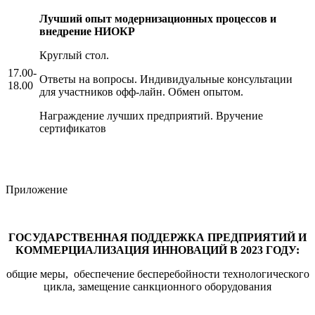
Лучший опыт модернизационных процессов и
внедрение НИОКР
Круглый стол.
17.00-
Ответы на вопросы. Индивидуальные консультации
18.00
для участников офф-лайн. Обмен опытом.
Награждение лучших предприятий. Вручение
сертификатов
Приложение
ГОСУДАРСТВЕННАЯ ПОДДЕРЖКА ПРЕДПРИЯТИЙ И
КОММЕРЦИАЛИЗАЦИЯ ИННОВАЦИЙ В 2023 ГОДУ:
общие меры, обеспечение бесперебойности технологического
цикла, замещение санкционного оборудования