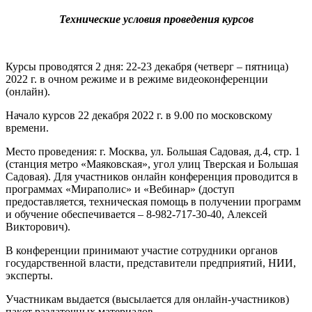
Технические условия проведения курсов
Курсы проводятся 2 дня: 22-23 декабря (четверг – пятница)
2022 г. в очном режиме и в режиме видеоконференции
(онлайн).
Начало курсов 22 декабря 2022 г. в 9.00 по московскому
времени.
Место проведения: г. Москва, ул. Большая Садовая, д.4, стр. 1
(станция метро «Маяковская», угол улиц Тверская и Большая
Садовая). Для участников онлайн конференция проводится в
программах «Мираполис» и «Вебинар» (доступ
предоставляется, техническая помощь в получении программ
и обучение обеспечивается – 8-982-717-30-40, Алексей
Викторович).
В конференции принимают участие сотрудники органов
государственной власти, представители предприятий, НИИ,
эксперты.
Участникам выдается (высылается для онлайн-участников)
пакет раздаточных материалов.