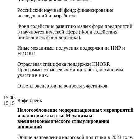
Российский научный фонд: финансирование
исследований и разработок.
Фонд содействия развитию малых форм предприятий
в научно-технической сфере (Фонд содействия
инновациям, фонд Бортника).
Иные механизмы получения поддержки на НИР и
НИОКР.
Отраслевая специфика поддержки НИОКР.
Программы отраслевых министерств, механизмы
участия в них.
Ответы экспертов на вопросы участников.
15.00-
Кофе-брейк
15.15
Налогообложение модернизационных мероприятий
и налоговые льготы. Механизмы
внешнеэкономического стимулирования
инноваций
Общие направления налоговой политики в 2023 году,