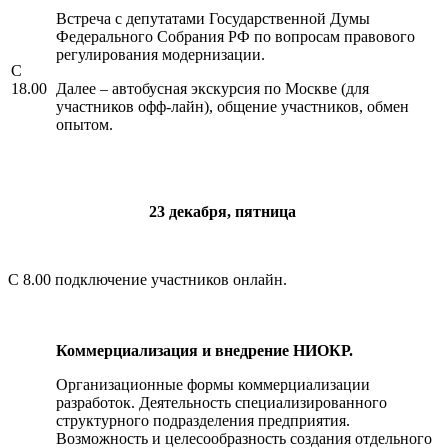
Встреча с депутатами Государственной Думы
Федерального Собрания РФ по вопросам правового
регулирования модернизации.
С
18.00
Далее – автобусная экскурсия по Москве (для
участников офф-лайн), общение участников, обмен
опытом.
23 декабря, пятница
С 8.00 подключение участников онлайн.
Коммерциализация и внедрение НИОКР.
Организационные формы коммерциализации
разработок. Деятельность специализированного
структурного подразделения предприятия.
Возможность и целесообразность создания отдельного