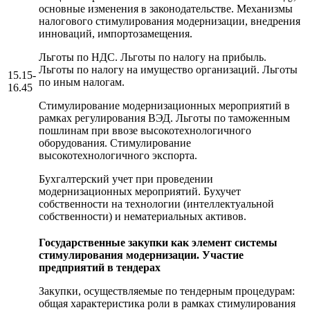
основные изменения в законодательстве. Механизмы
налогового стимулирования модернизации, внедрения
инноваций, импортозамещения.
Льготы по НДС. Льготы по налогу на прибыль.
Льготы по налогу на имущество организаций. Льготы
15.15-
по иным налогам.
16.45
Стимулирование модернизационных мероприятий в
рамках регулирования ВЭД. Льготы по таможенным
пошлинам при ввозе высокотехнологичного
оборудования. Стимулирование
высокотехнологичного экспорта.
Бухгалтерский учет при проведении
модернизационных мероприятий. Бухучет
собственности на технологии (интеллектуальной
собственности) и нематериальных активов.
Государственные закупки как элемент системы
стимулирования модернизации. Участие
предприятий в тендерах
Закупки, осуществляемые по тендерным процедурам:
общая характеристика роли в рамках стимулирования