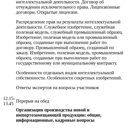
интеллектуальной деятельности. Договор об
отчуждении исключительного права. Лицензионные
договоры. Открытые лицензии.
Распределение прав на результаты интеллектуальной
деятельности.
Служебное изобретение, служебная
полезная модель, служебный промышленный образец.
Изобретение, полезная модель или промышленный
образец, созданные при выполнении работ по
договору. Промышленный образец, созданный по
заказу. Изобретение, полезная модель, промышленный
образец, созданные при выполнении работ по
государственному или муниципальному контракту.
Особенности отдельных видов интеллектуальной
собственности. Особенности секретных изобретений.
Ответы экспертов на вопросы участников
12.15-
Перерыв на обед
13.45
Организация производства новой и
импортозамещающей продукции: общие,
информационные, кадровые вопросы