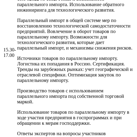
параллельного импорта. Использование обратного
инжиниринга для технологического развития.
Параллельный импорт в общей системе мер по
восстановлению технологической самодостаточности
предприятий. Вовлечение в оборот товаров по
параллельному импорту. Возможности для
технологического развития, которые дает
параллельный импорт, и механизмы снижения рисков.
15.30-
17.00
Источники товаров по параллельному импорту.
Логистика их попадания в Россию. Сертификация.
Тренды на зарубежных рынках: учет географической и
отраслевой специфики. Оптимизация закупок по
параллельному импорту.
Производство товаров с использованием
параллельного импорта под собственной торговой
маркой.
Использование товаров по параллельному импорту в
ходе участия предприятия в госпрограммах и при
обращении к мерам господдержки.
Ответы экспертов на вопросы участников