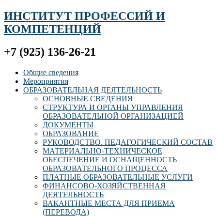
ИНСТИТУТ ПРОФЕССИЙ И
КОМПЕТЕНЦИЙ
+7 (925) 136-26-21
Общие сведения
Мероприятия
ОБРАЗОВАТЕЛЬНАЯ ДЕЯТЕЛЬНОСТЬ
ОСНОВНЫЕ СВЕДЕНИЯ
СТРУКТУРА И ОРГАНЫ УПРАВЛЕНИЯ
ОБРАЗОВАТЕЛЬНОЙ ОРГАНИЗАЦИЕЙ
ДОКУМЕНТЫ
ОБРАЗОВАНИЕ
РУКОВОДСТВО. ПЕДАГОГИЧЕСКИЙ СОСТАВ
МАТЕРИАЛЬНО-ТЕХНИЧЕСКОЕ
ОБЕСПЕЧЕНИЕ И ОСНАЩЕННОСТЬ
ОБРАЗОВАТЕЛЬНОГО ПРОЦЕССА
ПЛАТНЫЕ ОБРАЗОВАТЕЛЬНЫЕ УСЛУГИ
ФИНАНСОВО-ХОЗЯЙСТВЕННАЯ
ДЕЯТЕЛЬНОСТЬ
ВАКАНТНЫЕ МЕСТА ДЛЯ ПРИЕМА
(ПЕРЕВОДА)