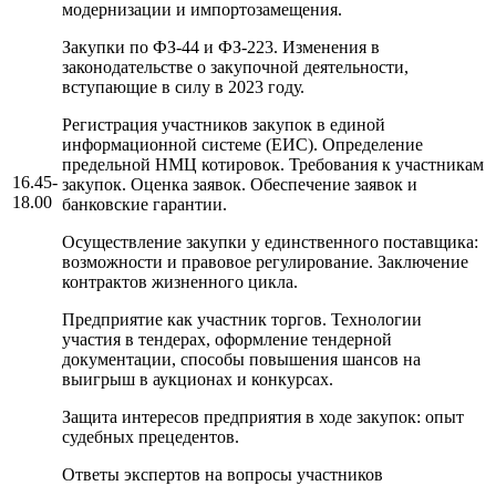
модернизации и импортозамещения.
Закупки по ФЗ-44 и ФЗ-223. Изменения в
законодательстве о закупочной деятельности,
вступающие в силу в 2023 году.
Регистрация участников закупок в единой
информационной системе (ЕИС). Определение
предельной НМЦ котировок. Требования к участникам
16.45-
закупок. Оценка заявок. Обеспечение заявок и
18.00
банковские гарантии.
Осуществление закупки у единственного поставщика:
возможности и правовое регулирование. Заключение
контрактов жизненного цикла.
Предприятие как участник торгов. Технологии
участия в тендерах, оформление тендерной
документации, способы повышения шансов на
выигрыш в аукционах и конкурсах.
Защита интересов предприятия в ходе закупок: опыт
судебных прецедентов.
Ответы экспертов на вопросы участников