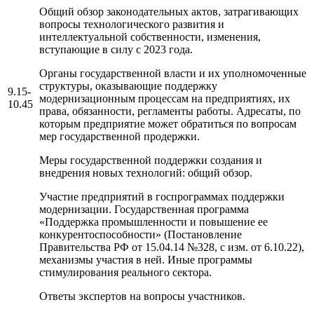
Общий обзор законодательных актов, затрагивающих
вопросы технологического развития и
интеллектуальной собственности, изменения,
вступающие в силу с 2023 года.
Органы государственной власти и их уполномоченные
структуры, оказывающие поддержку
9.15-
модернизационным процессам на предприятиях, их
10.45
права, обязанности, регламенты работы. Адресаты, по
которым предприятие может обратиться по вопросам
мер государственной продержки.
Меры государственной поддержки создания и
внедрения новых технологий: общий обзор.
Участие предприятий в госпрограммах поддержки
модернизации. Государственная программа
«Поддержка промышленности и повышение ее
конкурентоспособности» (Постановление
Правительства РФ от 15.04.14 №328, с изм. от 6.10.22),
механизмы участия в ней. Иные программы
стимулирования реального сектора.
Ответы экспертов на вопросы участников.