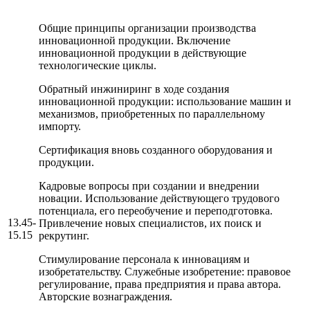
Общие принципы организации производства
инновационной продукции. Включение
инновационной продукции в действующие
технологические циклы.
Обратный инжиниринг в ходе создания
инновационной продукции: использование машин и
механизмов, приобретенных по параллельному
импорту.
Сертификация вновь созданного оборудования и
продукции.
Кадровые вопросы при создании и внедрении
новации. Использование действующего трудового
потенциала, его переобучение и переподготовка.
13.45-
Привлечение новых специалистов, их поиск и
15.15
рекрутинг.
Стимулирование персонала к инновациям и
изобретательству. Служебные изобретение: правовое
регулирование, права предприятия и права автора.
Авторские вознаграждения.