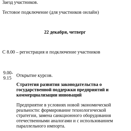
Заезд участников.
Тестовое подключение (для участников онлайн)
22 декабря, четверг
С 8.00 – регистрация и подключение участников
9.00-
Открытие курсов.
9.15
Стратегия развития законодательства о
государственной поддержки предприятий и
коммерциализации инноваций
Предприятие в условиях новой экономической
реальности: формирование технологической
стратегии, замена санкционного оборудования
отечественными аналогами и с использованием
параллельного импорта.